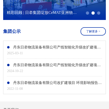
精彩回顾 | 日牵集团绽放CeMAT亚洲物流展！
集团公示
了解更多
>
丹东日牵物流装备有限公司产线智能化升级改扩建项目环境影响评价第二次公示
2025-03-11
丹东日牵物流装备有限公司产线智能化升级改扩建项目环境影响评价第一次公示
2024-10-22
丹东日牵物流装备有限公司改扩建项目 环境影响报告书第二次公示
2022-11-08