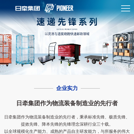
企业实力
日牵集团作为物流装备制造业的先行者
日牵集团作为物流装备制造业的先行者，秉承标准先锋、极质先锋、
提效先锋、降本先锋的先锋理念深耕行业三十载。
以全球规模化生产能力、成熟的产品自主研发能力，与所服务的伟大