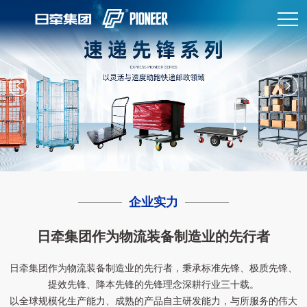
企业实力
日牵集团作为物流装备制造业的先行者
日牵集团作为物流装备制造业的先行者，秉承标准先锋、极质先锋、
提效先锋、降本先锋的先锋理念深耕行业三十载。
以全球规模化生产能力、成熟的产品自主研发能力，与所服务的伟大