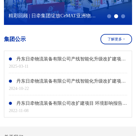
精彩回顾 | 日牵集团绽放CeMAT亚洲物流展！
集团公示
了解更多
>
丹东日牵物流装备有限公司产线智能化升级改扩建项目环境影响评价第二次公示
2025-03-11
丹东日牵物流装备有限公司产线智能化升级改扩建项目环境影响评价第一次公示
2024-10-22
丹东日牵物流装备有限公司改扩建项目 环境影响报告书第二次公示
2022-11-08