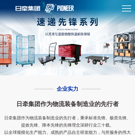
企业实力
日牵集团作为物流装备制造业的先行者
日牵集团作为物流装备制造业的先行者，秉承标准先锋、极质先锋、
提效先锋、降本先锋的先锋理念深耕行业三十载。
以全球规模化生产能力、成熟的产品自主研发能力，与所服务的伟大