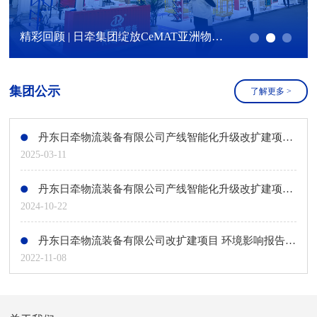
精彩回顾 | 日牵集团绽放CeMAT亚洲物流展！
集团公示
了解更多
>
丹东日牵物流装备有限公司产线智能化升级改扩建项目环境影响评价第二次公示
2025-03-11
丹东日牵物流装备有限公司产线智能化升级改扩建项目环境影响评价第一次公示
2024-10-22
丹东日牵物流装备有限公司改扩建项目 环境影响报告书第二次公示
2022-11-08