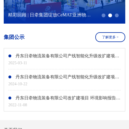
精彩回顾 | 日牵集团绽放CeMAT亚洲物流展！
集团公示
了解更多
>
丹东日牵物流装备有限公司产线智能化升级改扩建项目环境影响评价第二次公示
2025-03-11
丹东日牵物流装备有限公司产线智能化升级改扩建项目环境影响评价第一次公示
2024-10-22
丹东日牵物流装备有限公司改扩建项目 环境影响报告书第二次公示
2022-11-08