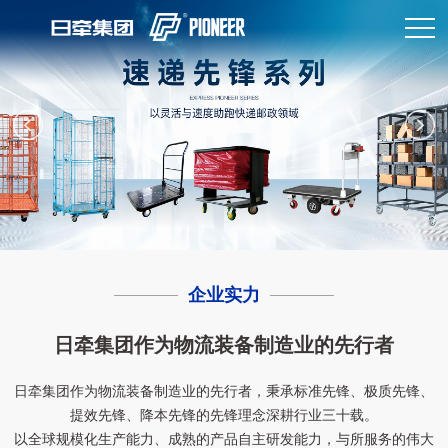
企业实力
日牵集团作为物流装备制造业的先行者
日牵集团作为物流装备制造业的先行者，秉承标准先锋、极质先锋、
提效先锋、降本先锋的先锋理念深耕行业三十载。
以全球规模化生产能力、成熟的产品自主研发能力，与所服务的伟大