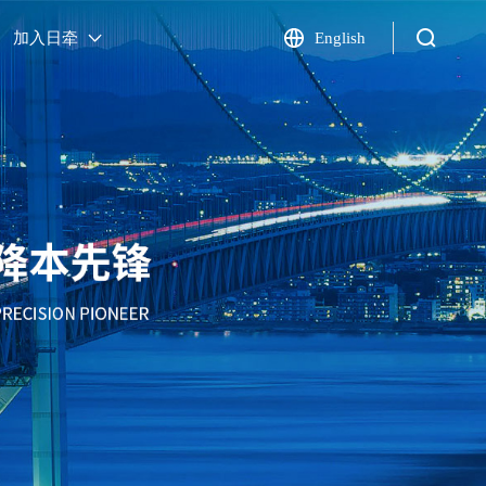
加入日牵
English