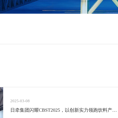
2025-03-08
日牵集团闪耀CBST2025，以创新实力领跑饮料产业链！