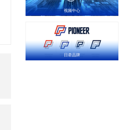
视频中心
解
日牵品牌