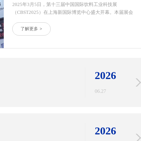
2025年3月5日，第十三届中国国际饮料工业科技展
（CBST2025）在上海新国际博览中心盛大开幕。本届展会
以“品牌展会 饮领创新”为主题，汇聚全球20多个国家和地区的
300余家行业翘楚，全面展示饮料生产全产业链的前沿技术与
了解更多
>
决方案。在中国饮料制造业2024年营收突破1.58万亿元、同比
增长2.8%的行业背景下，日牵集团作为金属载具制造领域的领
军者，以创新产品和卓越服务成为展会焦点。
2026
06.27
2026