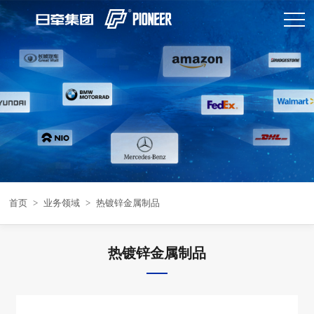
首页
>
业务领域
>
热镀锌金属制品
热镀锌金属制品