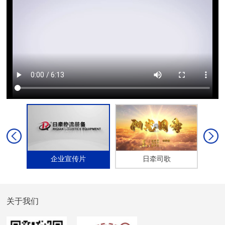
企业宣传片
日牵司歌
关于我们