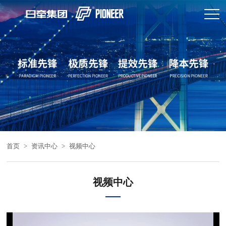
首页
>
资讯中心
>
视频中心
视频中心