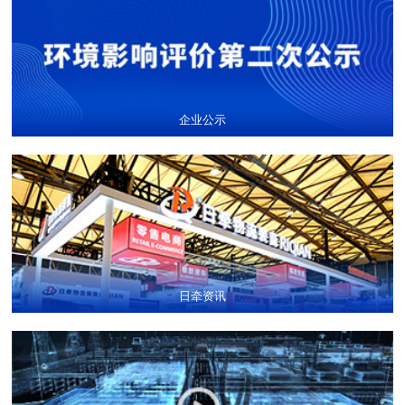
企业公示
日牵资讯