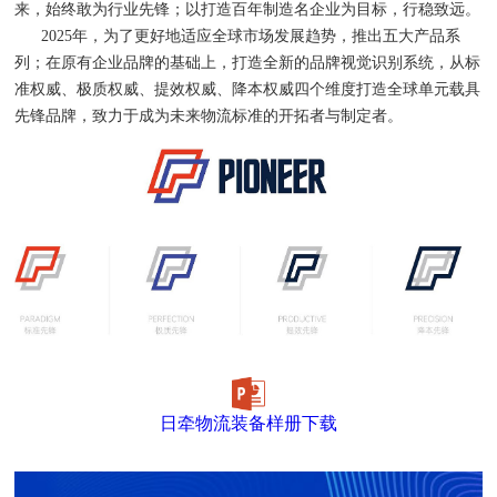
来，始终敢为行业先锋；以打造百年制造名企业为目标，行稳致远。
2025年，为了更好地适应全球市场发展趋势，推出五大产品系
列；在原有企业品牌的基础上，打造全新的品牌视觉识别系统，从标
准权威、极质权威、提效权威、降本权威四个维度打造全球单元载具
先锋品牌，致力于成为未来物流标准的开拓者与制定者。
日牵物流装备样册下载