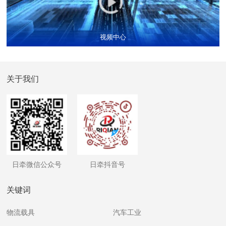
视频中心
关于我们
日牵微信公众号
日牵抖音号
关键词
物流载具
汽车工业